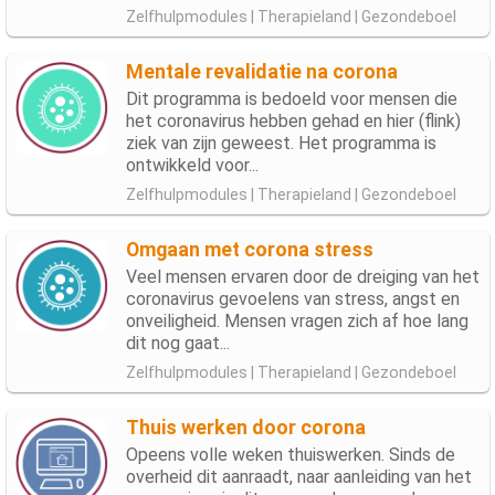
Zelfhulpmodules | Therapieland | Gezondeboel
Mentale revalidatie na corona
Dit programma is bedoeld voor mensen die
het coronavirus hebben gehad en hier (flink)
ziek van zijn geweest. Het programma is
ontwikkeld voor...
Zelfhulpmodules | Therapieland | Gezondeboel
Omgaan met corona stress
Veel mensen ervaren door de dreiging van het
coronavirus gevoelens van stress, angst en
onveiligheid. Mensen vragen zich af hoe lang
dit nog gaat...
Zelfhulpmodules | Therapieland | Gezondeboel
Thuis werken door corona
Opeens volle weken thuiswerken. Sinds de
overheid dit aanraadt, naar aanleiding van het